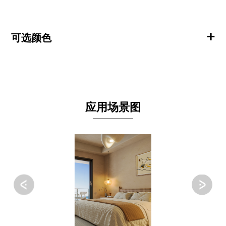
+
可选颜色
应用场景图