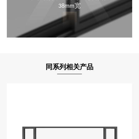
38mm宽
同系列相关产品