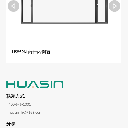
HS85PN 内开内倒窗
联系方式
400-646-1001
huasin_hx@163.com
分享